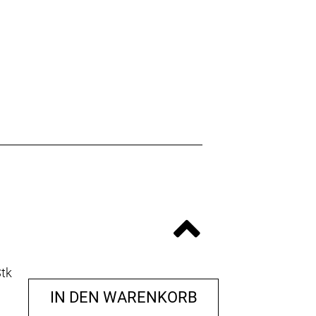
Stk
IN DEN WARENKORB