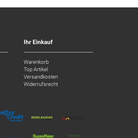
Ihr Einkauf
Warenkorb
Top Artikel
Versandkosten
Widerrufsrecht