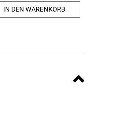
IN DEN WARENKORB