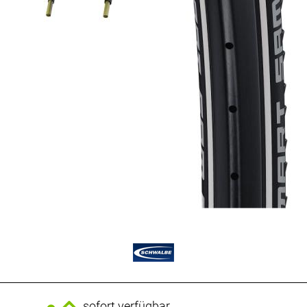
sofort verfügbar