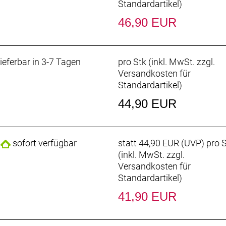
Standardartikel
)
46,90 EUR
ieferbar in 3-7 Tagen
pro Stk (inkl. MwSt. zzgl.
Versandkosten für
Standardartikel
)
44,90 EUR
sofort verfügbar
statt
44,90 EUR
(
UVP
) pro 
(inkl. MwSt. zzgl.
Versandkosten für
Standardartikel
)
41,90 EUR