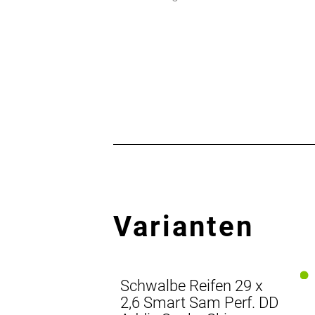
Varianten
Schwalbe Reifen 29 x
2,6 Smart Sam Perf. DD