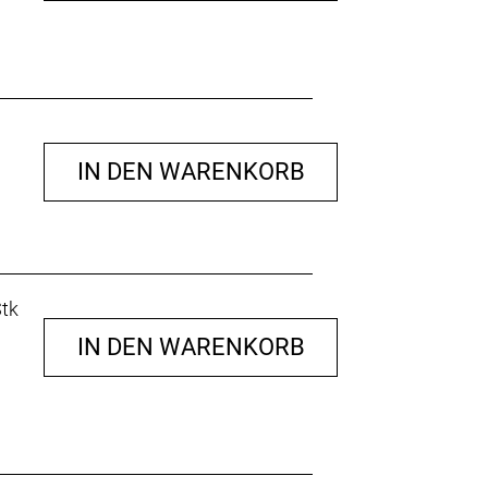
IN DEN WARENKORB
Stk
IN DEN WARENKORB