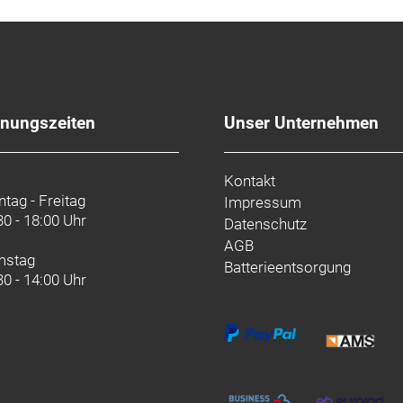
fnungszeiten
Unser Unternehmen
Kontakt
tag - Freitag
Impressum
30 - 18:00 Uhr
Datenschutz
AGB
mstag
Batterieentsorgung
30 - 14:00 Uhr