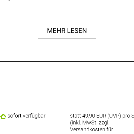
MEHR LESEN
sofort verfügbar
statt
49,90 EUR
(
UVP
) pro 
(inkl. MwSt. zzgl.
Versandkosten für