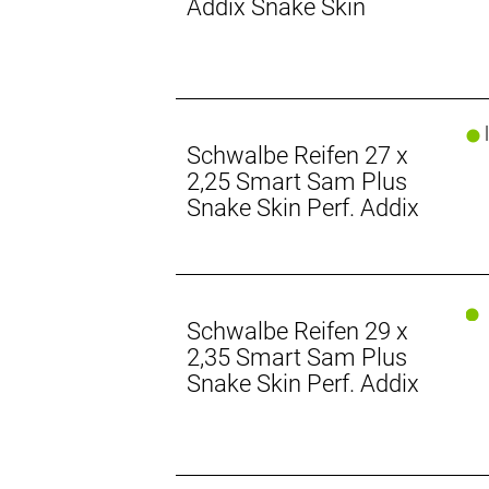
Addix Snake Skin
l
Schwalbe Reifen 27 x
2,25 Smart Sam Plus
Snake Skin Perf. Addix
Schwalbe Reifen 29 x
2,35 Smart Sam Plus
Snake Skin Perf. Addix