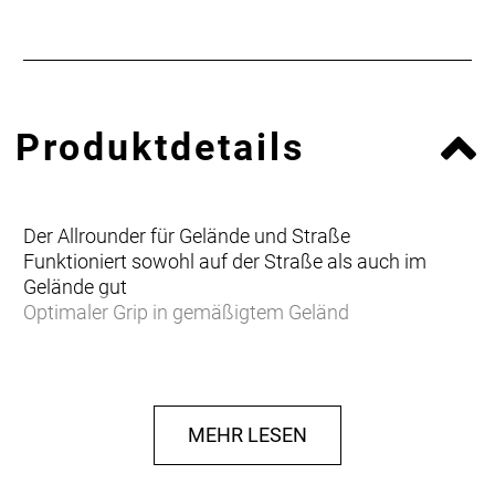
Produktdetails
Der Allrounder für Gelände und Straße
Funktioniert sowohl auf der Straße als auch im
Gelände gut
Optimaler Grip in gemäßigtem Geländ
MEHR LESEN