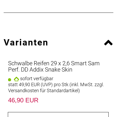
Varianten
Schwalbe Reifen 29 x 2,6 Smart Sam
Perf. DD Addix Snake Skin
sofort verfügbar
statt
49,90 EUR
(
UVP
) pro Stk (inkl. MwSt. zzgl.
Versandkosten für Standardartikel
)
46,90 EUR