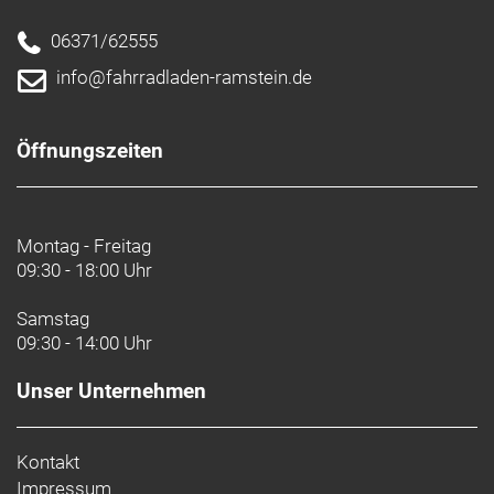
06371/62555
info@fahrradladen-ramstein.de
Öffnungszeiten
Montag - Freitag
09:30 - 18:00 Uhr
Samstag
09:30 - 14:00 Uhr
Unser Unternehmen
Kontakt
Impressum