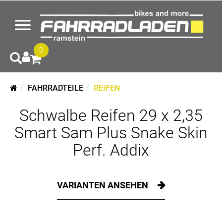
0
FAHRRADTEILE
REIFEN
Schwalbe Reifen 29 x 2,35
Smart Sam Plus Snake Skin
Perf. Addix
VARIANTEN ANSEHEN