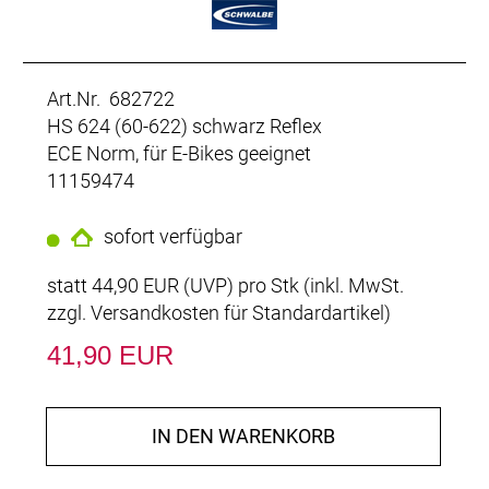
Art.Nr. 682722
HS 624 (60-622) schwarz Reflex
ECE Norm, für E-Bikes geeignet
11159474
sofort verfügbar
statt
44,90 EUR
(
UVP
) pro Stk (inkl. MwSt.
zzgl.
Versandkosten für Standardartikel
)
41,90 EUR
IN DEN WARENKORB