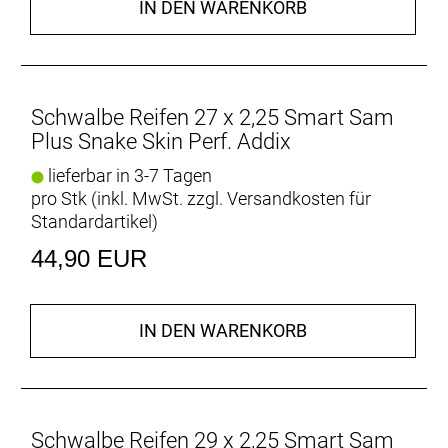
IN DEN WARENKORB
Schwalbe Reifen 27 x 2,25 Smart Sam
Plus Snake Skin Perf. Addix
lieferbar in 3-7 Tagen
pro Stk (inkl. MwSt. zzgl.
Versandkosten für
Standardartikel
)
44,90 EUR
IN DEN WARENKORB
Schwalbe Reifen 29 x 2,25 Smart Sam