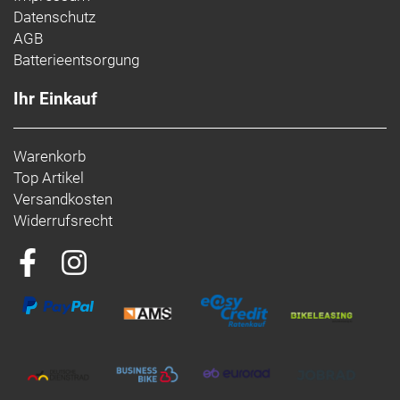
Datenschutz
AGB
Batterieentsorgung
Ihr Einkauf
Warenkorb
Top Artikel
Versandkosten
Widerrufsrecht